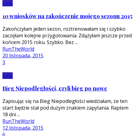
Inne
10 wniosków na zakończenie mojego sezonu 2015
Zakończyłam jeden sezon, roztrenowałam się i szybko
zaczęłam kolejne przygotowania. Zdążyłam jeszcze przed
końcem 2015 roku. Szybko. Bez ...
RunTheWorld
20 listopada, 2015
3
Inne
Bieg Niepodległości, czyli bieg po nowe
Zapisując się na Bieg Niepodległości wiedziałam, że ten
start będzie stał pod dużym znakiem zapytania. Raptem
18 dni ...
RunTheWorld
12 listopada, 2015
6