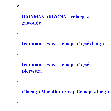
IRONMAN ARIZONA - relacja z
zawodów
Ironman Texas - relacja. Część druga
Ironman Texas - relacja. Część
pierwsza
Chicago Marathon 2024. Relacja z biegu