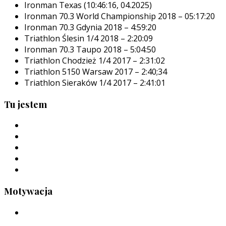
Ironman Texas (10:46:16, 04.2025)
Ironman 70.3 World Championship 2018 – 05:17:20
Ironman 70.3 Gdynia 2018 – 4:59:20
Triathlon Ślesin 1/4 2018 – 2:20:09
Ironman 70.3 Taupo 2018 – 5:04:50
Triathlon Chodzież 1/4 2017 – 2:31:02
Triathlon 5150 Warsaw 2017 – 2:40;34
Triathlon Sieraków 1/4 2017 – 2:41:01
Tu jestem
Motywacja