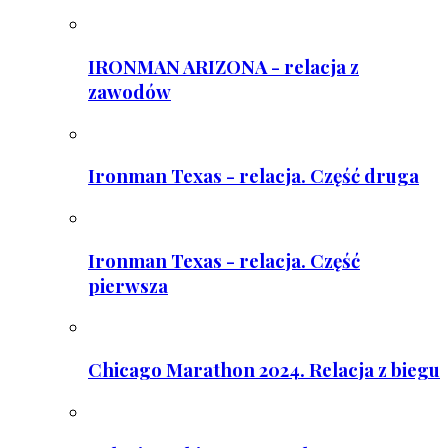
IRONMAN ARIZONA - relacja z
zawodów
Ironman Texas - relacja. Część druga
Ironman Texas - relacja. Część
pierwsza
Chicago Marathon 2024. Relacja z biegu