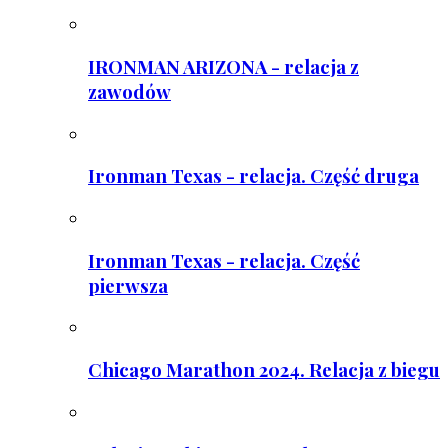
IRONMAN ARIZONA - relacja z
zawodów
Ironman Texas - relacja. Część druga
Ironman Texas - relacja. Część
pierwsza
Chicago Marathon 2024. Relacja z biegu