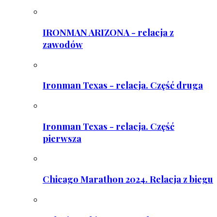
IRONMAN ARIZONA - relacja z
zawodów
Ironman Texas - relacja. Część druga
Ironman Texas - relacja. Część
pierwsza
Chicago Marathon 2024. Relacja z biegu