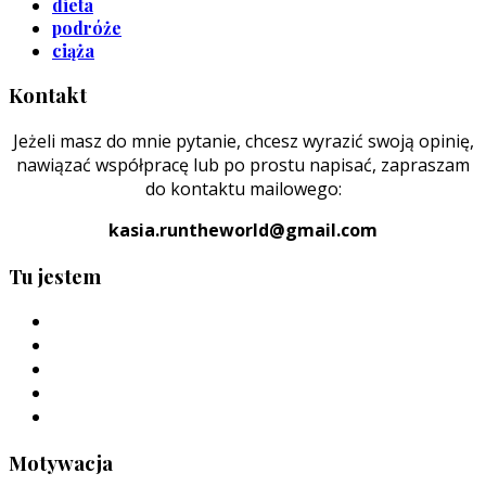
dieta
podróże
ciąża
Kontakt
Jeżeli masz do mnie pytanie, chcesz wyrazić swoją opinię,
nawiązać współpracę lub po prostu napisać, zapraszam
do kontaktu mailowego:
kasia.runtheworld@gmail.com
Tu jestem
Motywacja