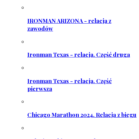
IRONMAN ARIZONA - relacja z
zawodów
Ironman Texas - relacja. Część druga
Ironman Texas - relacja. Część
pierwsza
Chicago Marathon 2024. Relacja z biegu