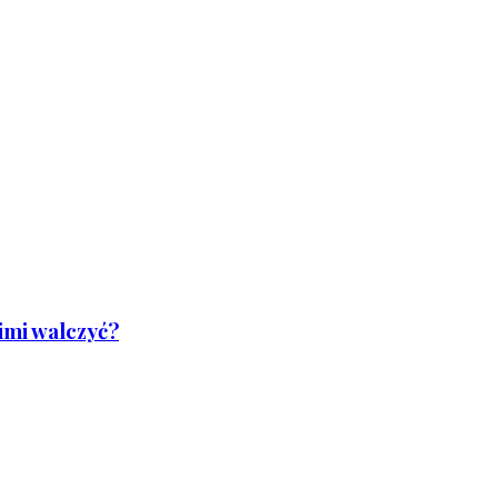
nimi walczyć?