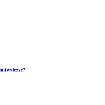
nimi walczyć?