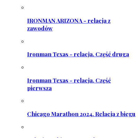
IRONMAN ARIZONA - relacja z
zawodów
Ironman Texas - relacja. Część druga
Ironman Texas - relacja. Część
pierwsza
Chicago Marathon 2024. Relacja z biegu