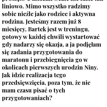
liniowo. Mimo wszystko radzimy
sobie nieźle jako rodzice i aktywna
rodzina. Jesteśmy razem już 8
miesięcy, Bartek jest w treningu,
gotowy w każdej chwili wystartować
gdy nadarzy się okazja, a ja podjęłam
się zadania przygotowania do
maratonu i przebiegnięcia go w
okolicach pierwszych urodzin Niny.
Jak idzie realizacja tego
przedsięwzięcia, poza tym, że nie
mam czasu pisać o tych
przygotowaniach?