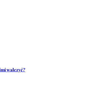
nimi walczyć?