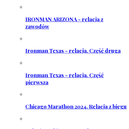
IRONMAN ARIZONA - relacja z
zawodów
Ironman Texas - relacja. Część druga
Ironman Texas - relacja. Część
pierwsza
Chicago Marathon 2024. Relacja z biegu