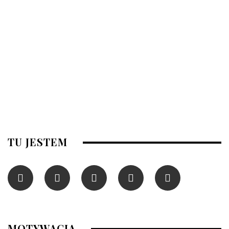
TU JESTEM
MOTYWACJA