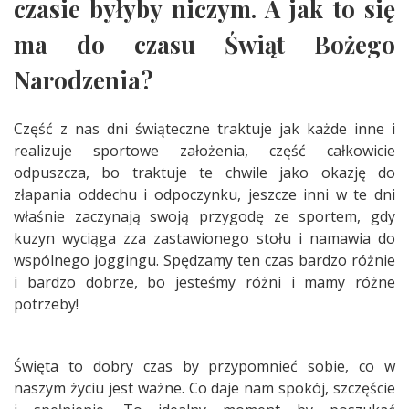
czasie byłyby niczym. A jak to się
ma do czasu Świąt Bożego
Narodzenia?
Część z nas dni świąteczne traktuje jak każde inne i
realizuje sportowe założenia, część całkowicie
odpuszcza, bo traktuje te chwile jako okazję do
złapania oddechu i odpoczynku, jeszcze inni w te dni
właśnie zaczynają swoją przygodę ze sportem, gdy
kuzyn wyciąga zza zastawionego stołu i namawia do
wspólnego joggingu. Spędzamy ten czas bardzo różnie
i bardzo dobrze, bo jesteśmy różni i mamy różne
potrzeby!
Święta to dobry czas by przypomnieć sobie, co w
naszym życiu jest ważne. Co daje nam spokój, szczęście