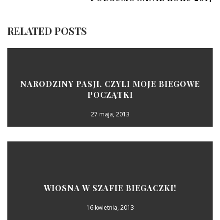
RELATED POSTS
NARODZINY PASJI. CZYLI MOJE BIEGOWE
POCZĄTKI
27 maja, 2013
WIOSNA W SZAFIE BIEGACZKI!
16 kwietnia, 2013