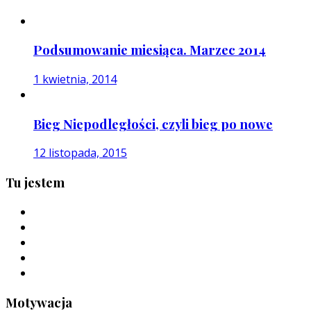
Podsumowanie miesiąca. Marzec 2014
1 kwietnia, 2014
Bieg Niepodległości, czyli bieg po nowe
12 listopada, 2015
Tu jestem
Motywacja