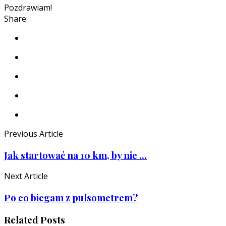
Pozdrawiam!
Share:
Previous Article
Jak startować na 10 km, by nie ...
Next Article
Po co biegam z pulsometrem?
Related Posts