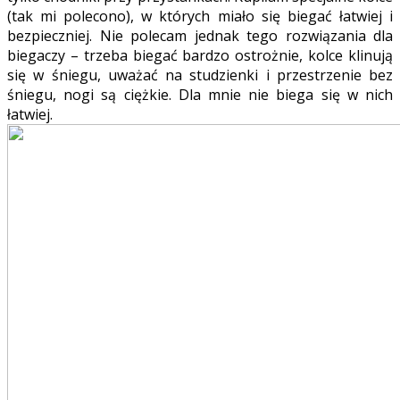
(tak mi polecono), w których miało się biegać łatwiej i
bezpieczniej. Nie polecam jednak tego rozwiązania dla
biegaczy – trzeba biegać bardzo ostrożnie, kolce klinują
się w śniegu, uważać na studzienki i przestrzenie bez
śniegu, nogi są ciężkie. Dla mnie nie biega się w nich
łatwiej.