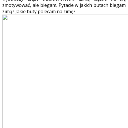
zmotywować, ale biegam. Pytacie w jakich butach biegam
zimą? Jakie buty polecam na zimę?