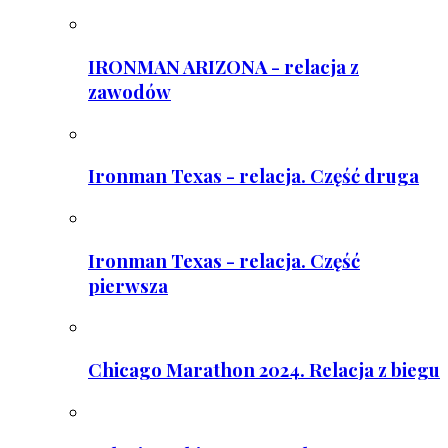
IRONMAN ARIZONA - relacja z
zawodów
Ironman Texas - relacja. Część druga
Ironman Texas - relacja. Część
pierwsza
Chicago Marathon 2024. Relacja z biegu