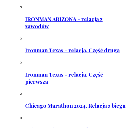
IRONMAN ARIZONA - relacja z
zawodów
Ironman Texas - relacja. Część druga
Ironman Texas - relacja. Część
pierwsza
Chicago Marathon 2024. Relacja z biegu