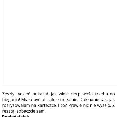
Zeszły tydzień pokazał, jak wiele cierpliwości trzeba do
biegania! Miało być oficjalnie i idealnie. Dokładnie tak, jak
rozrysowałam na karteczce. I co? Prawie nic nie wyszło. Z
resztą, zobaczcie sami.
Poniedziałek