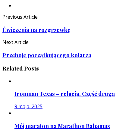
Previous Article
Ćwiczenia na rozgrzewkę
Next Article
Przeboje początkującego kolarza
Related Posts
Ironman Texas – relacja. Część druga
9 maja, 2025
Mój maraton na Marathon Bahamas