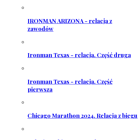
IRONMAN ARIZONA - relacja z
zawodów
Ironman Texas - relacja. Część druga
Ironman Texas - relacja. Część
pierwsza
Chicago Marathon 2024. Relacja z biegu