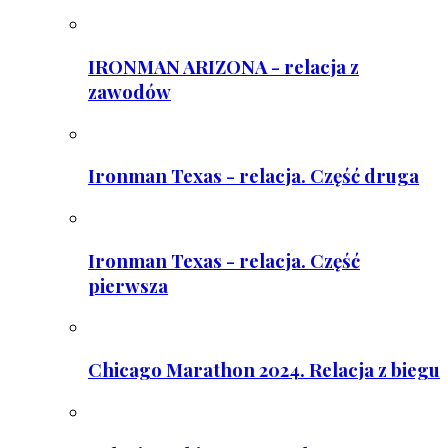
IRONMAN ARIZONA - relacja z
zawodów
Ironman Texas - relacja. Część druga
Ironman Texas - relacja. Część
pierwsza
Chicago Marathon 2024. Relacja z biegu