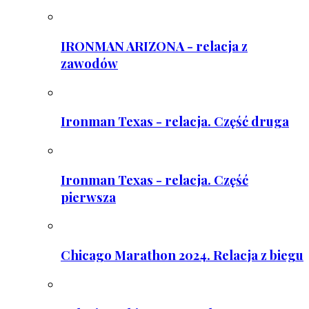
IRONMAN ARIZONA - relacja z
zawodów
Ironman Texas - relacja. Część druga
Ironman Texas - relacja. Część
pierwsza
Chicago Marathon 2024. Relacja z biegu