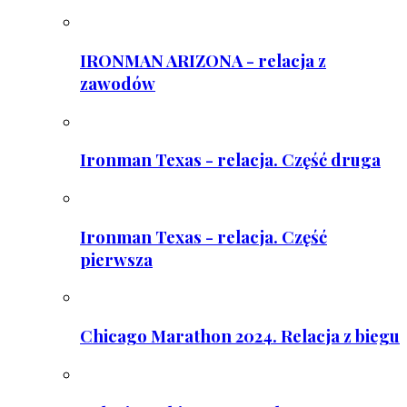
IRONMAN ARIZONA - relacja z
zawodów
Ironman Texas - relacja. Część druga
Ironman Texas - relacja. Część
pierwsza
Chicago Marathon 2024. Relacja z biegu