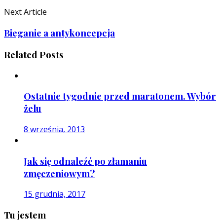
Next Article
Bieganie a antykoncepcja
Related Posts
Ostatnie tygodnie przed maratonem. Wybór
żelu
8 września, 2013
Jak się odnaleźć po złamaniu
zmęczeniowym?
15 grudnia, 2017
Tu jestem