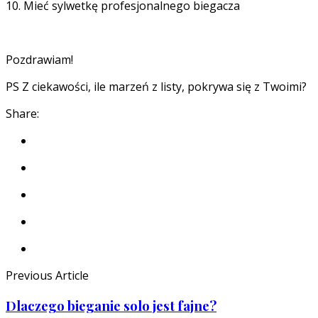
10. Mieć sylwetkę profesjonalnego biegacza
Pozdrawiam!
PS Z ciekawości, ile marzeń z listy, pokrywa się z Twoimi?
Share:
Previous Article
Dlaczego bieganie solo jest fajne?