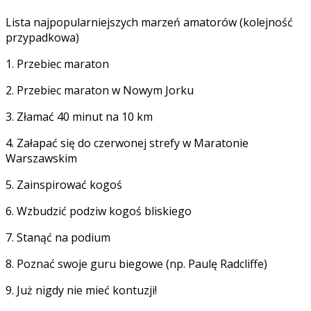
Lista najpopularniejszych marzeń amatorów (kolejność
przypadkowa)
1. Przebiec maraton
2. Przebiec maraton w Nowym Jorku
3. Złamać 40 minut na 10 km
4. Załapać się do czerwonej strefy w Maratonie
Warszawskim
5. Zainspirować kogoś
6. Wzbudzić podziw kogoś bliskiego
7. Stanąć na podium
8. Poznać swoje guru biegowe (np. Paulę Radcliffe)
9. Już nigdy nie mieć kontuzji!