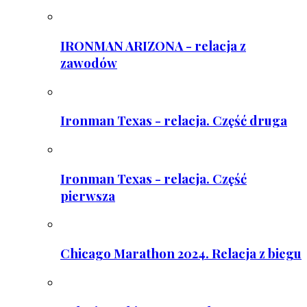
IRONMAN ARIZONA - relacja z
zawodów
Ironman Texas - relacja. Część druga
Ironman Texas - relacja. Część
pierwsza
Chicago Marathon 2024. Relacja z biegu