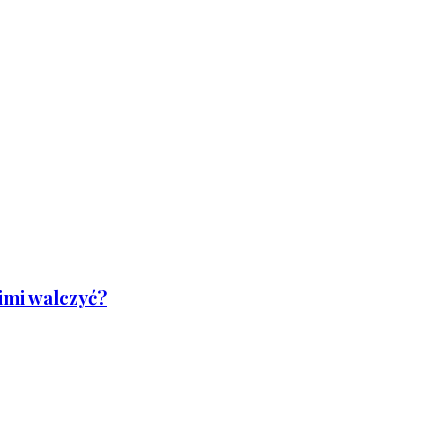
nimi walczyć?