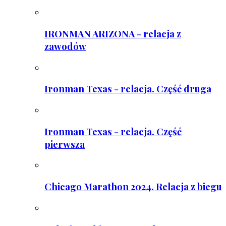
IRONMAN ARIZONA - relacja z
zawodów
Ironman Texas - relacja. Część druga
Ironman Texas - relacja. Część
pierwsza
Chicago Marathon 2024. Relacja z biegu