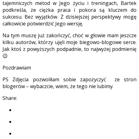
tajemniczych metod w Jego życiu i treningach, Bartek
podkreśla, że ciężka praca i pokora są kluczem do
sukcesu. Bez wyjątków. Z dzisiejszej perspektywy mogę
całkowicie potwierdzić Jego wersję.
Na tym muszę już zakończyć, choć w głowie mam jeszcze
kilku autorów, którzy ujęli moje biegowo-blogowe serce.
Jak ktoś z powyższych podpadnie, to najwyżej podmienię
😉
Pozdrawiam
PS Zdjęcia pozwoliłam sobie zapożyczyć ze stron
blogerów – wybaczcie, wiem, że tego nie lubimy.
Share: