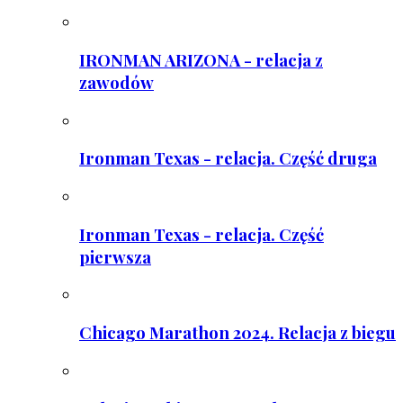
IRONMAN ARIZONA - relacja z
zawodów
Ironman Texas - relacja. Część druga
Ironman Texas - relacja. Część
pierwsza
Chicago Marathon 2024. Relacja z biegu