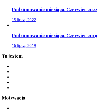
Podsumowanie miesiąca. Czerwiec 2022
15 lipca, 2022
Podsumowanie miesiąca. Czerwiec 2019
16 lipca, 2019
Tu jestem
Motywacja