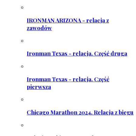
IRONMAN ARIZONA - relacja z
zawodów
Ironman Texas - relacja. Część druga
Ironman Texas - relacja. Część
pierwsza
Chicago Marathon 2024. Relacja z biegu