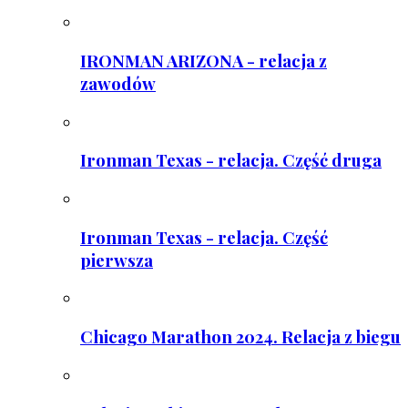
IRONMAN ARIZONA - relacja z
zawodów
Ironman Texas - relacja. Część druga
Ironman Texas - relacja. Część
pierwsza
Chicago Marathon 2024. Relacja z biegu