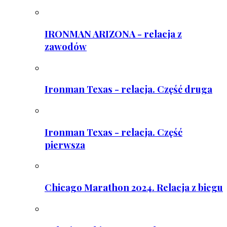
IRONMAN ARIZONA - relacja z
zawodów
Ironman Texas - relacja. Część druga
Ironman Texas - relacja. Część
pierwsza
Chicago Marathon 2024. Relacja z biegu