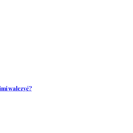
nimi walczyć?