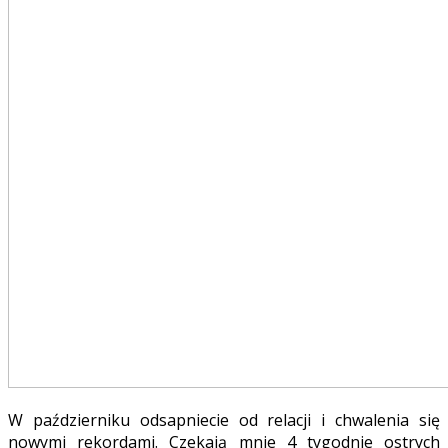
W październiku odsapniecie od relacji i chwalenia się
nowymi rekordami. Czekają mnie 4 tygodnie ostrych