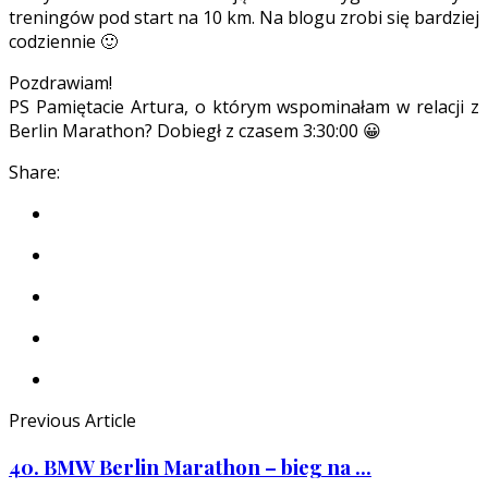
treningów pod start na 10 km. Na blogu zrobi się bardziej
codziennie 🙂
Pozdrawiam!
PS Pamiętacie Artura, o którym wspominałam w relacji z
Berlin Marathon? Dobiegł z czasem 3:30:00 😀
Share:
Previous Article
40. BMW Berlin Marathon – bieg na ...