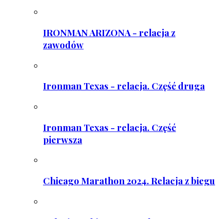
IRONMAN ARIZONA - relacja z
zawodów
Ironman Texas - relacja. Część druga
Ironman Texas - relacja. Część
pierwsza
Chicago Marathon 2024. Relacja z biegu