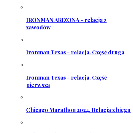
IRONMAN ARIZONA - relacja z
zawodów
Ironman Texas - relacja. Część druga
Ironman Texas - relacja. Część
pierwsza
Chicago Marathon 2024. Relacja z biegu