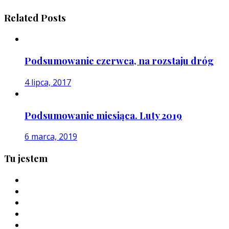
Related Posts
Podsumowanie czerwca, na rozstaju dróg
4 lipca, 2017
Podsumowanie miesiąca. Luty 2019
6 marca, 2019
Tu jestem