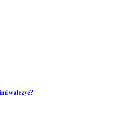
nimi walczyć?