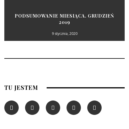
PODSUMOWANIE MIESIĄCA. GRUDZIEŃ
2019
9 stycznia, 2020
TU JESTEM