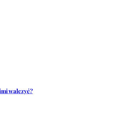
nimi walczyć?