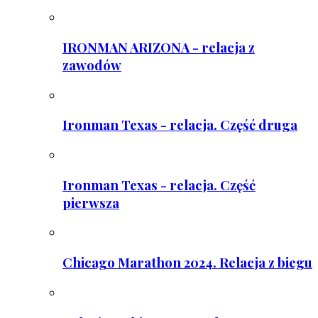
IRONMAN ARIZONA - relacja z
zawodów
Ironman Texas - relacja. Część druga
Ironman Texas - relacja. Część
pierwsza
Chicago Marathon 2024. Relacja z biegu