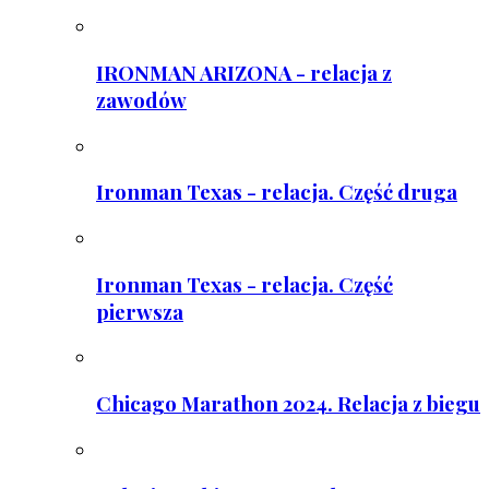
IRONMAN ARIZONA - relacja z
zawodów
Ironman Texas - relacja. Część druga
Ironman Texas - relacja. Część
pierwsza
Chicago Marathon 2024. Relacja z biegu