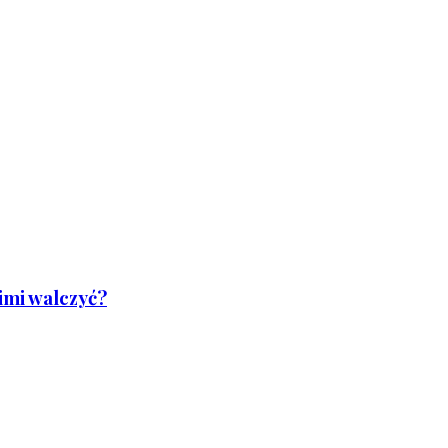
nimi walczyć?