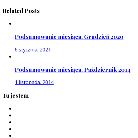
Related Posts
Podsumowanie miesiąca. Grudzień 2020
6 stycznia, 2021
Podsumowanie miesiąca. Październik 2014
1 listopada, 2014
Tu jestem