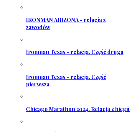
IRONMAN ARIZONA - relacja z
zawodów
Ironman Texas - relacja. Część druga
Ironman Texas - relacja. Część
pierwsza
Chicago Marathon 2024. Relacja z biegu