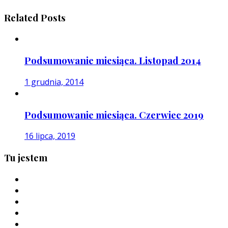
Related Posts
Podsumowanie miesiąca. Listopad 2014
1 grudnia, 2014
Podsumowanie miesiąca. Czerwiec 2019
16 lipca, 2019
Tu jestem