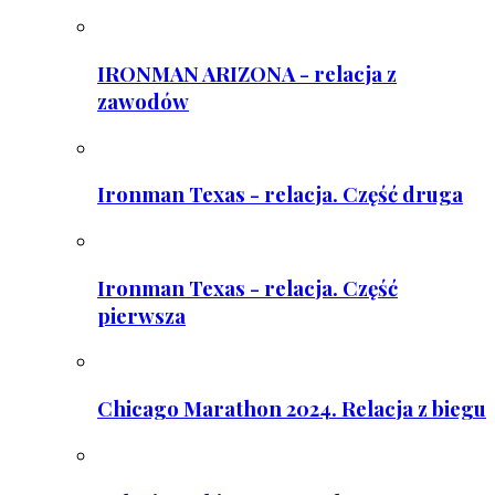
IRONMAN ARIZONA - relacja z
zawodów
Ironman Texas - relacja. Część druga
Ironman Texas - relacja. Część
pierwsza
Chicago Marathon 2024. Relacja z biegu