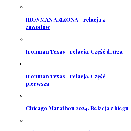
IRONMAN ARIZONA - relacja z
zawodów
Ironman Texas - relacja. Część druga
Ironman Texas - relacja. Część
pierwsza
Chicago Marathon 2024. Relacja z biegu