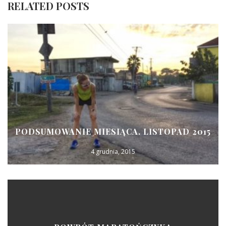
RELATED POSTS
PODSUMOWANIE MIESIĄCA. LISTOPAD 2015
4 grudnia, 2015