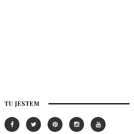
TU JESTEM