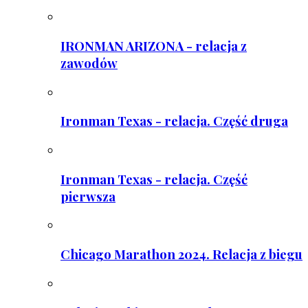
IRONMAN ARIZONA - relacja z
zawodów
Ironman Texas - relacja. Część druga
Ironman Texas - relacja. Część
pierwsza
Chicago Marathon 2024. Relacja z biegu