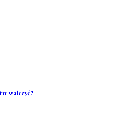
nimi walczyć?