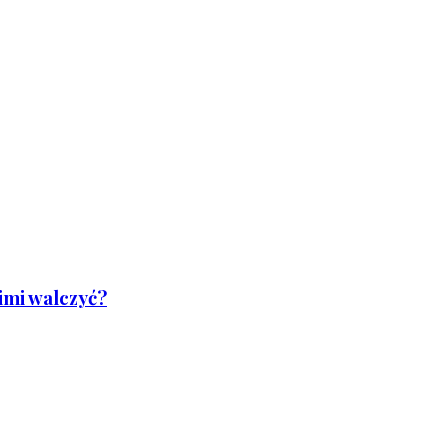
nimi walczyć?