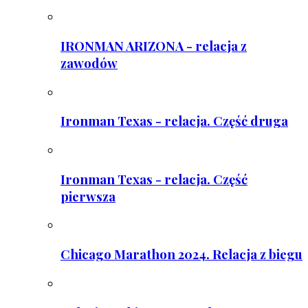
IRONMAN ARIZONA - relacja z
zawodów
Ironman Texas - relacja. Część druga
Ironman Texas - relacja. Część
pierwsza
Chicago Marathon 2024. Relacja z biegu