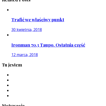
Trafić we właściwy punkt
30 kwietnia, 2018
Ironman 70.3 Taupo. Ostatnia część
12 marca, 2018
Tu jestem
Motywacja