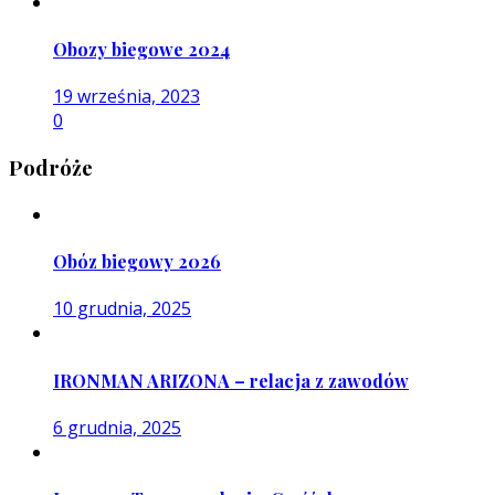
Obozy biegowe 2024
19 września, 2023
0
Podróże
Obóz biegowy 2026
10 grudnia, 2025
IRONMAN ARIZONA – relacja z zawodów
6 grudnia, 2025