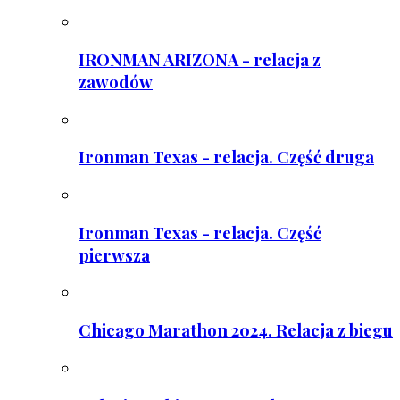
IRONMAN ARIZONA - relacja z
zawodów
Ironman Texas - relacja. Część druga
Ironman Texas - relacja. Część
pierwsza
Chicago Marathon 2024. Relacja z biegu