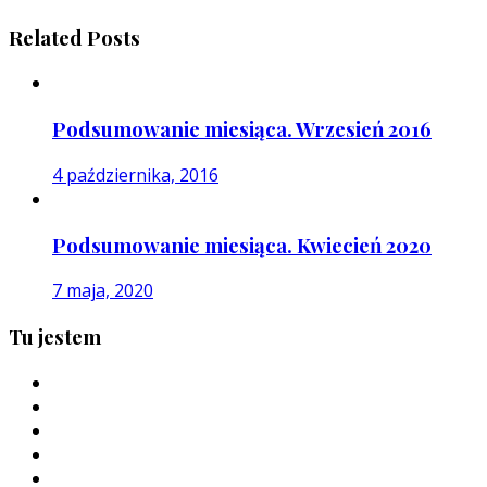
Related Posts
Podsumowanie miesiąca. Wrzesień 2016
4 października, 2016
Podsumowanie miesiąca. Kwiecień 2020
7 maja, 2020
Tu jestem