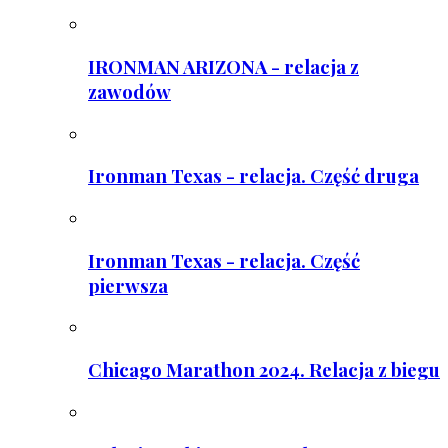
IRONMAN ARIZONA - relacja z
zawodów
Ironman Texas - relacja. Część druga
Ironman Texas - relacja. Część
pierwsza
Chicago Marathon 2024. Relacja z biegu