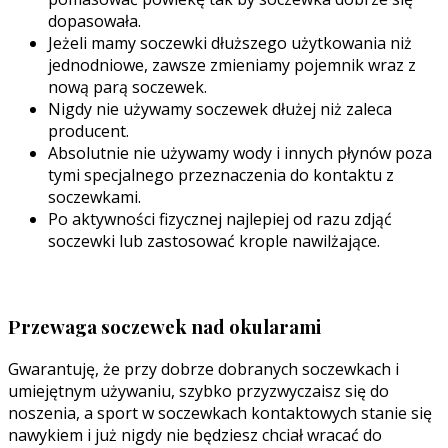
dopasowała.
Jeżeli mamy soczewki dłuższego użytkowania niż
jednodniowe, zawsze zmieniamy pojemnik wraz z
nową parą soczewek.
Nigdy nie używamy soczewek dłużej niż zaleca
producent.
Absolutnie nie używamy wody i innych płynów poza
tymi specjalnego przeznaczenia do kontaktu z
soczewkami.
Po aktywności fizycznej najlepiej od razu zdjąć
soczewki lub zastosować krople nawilżające.
Przewaga soczewek nad okularami
Gwarantuję, że przy dobrze dobranych soczewkach i
umiejętnym używaniu, szybko przyzwyczaisz się do
noszenia, a sport w soczewkach kontaktowych stanie się
nawykiem i już nigdy nie będziesz chciał wracać do