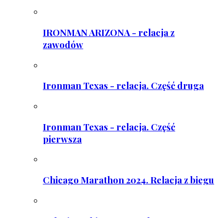
IRONMAN ARIZONA - relacja z
zawodów
Ironman Texas - relacja. Część druga
Ironman Texas - relacja. Część
pierwsza
Chicago Marathon 2024. Relacja z biegu