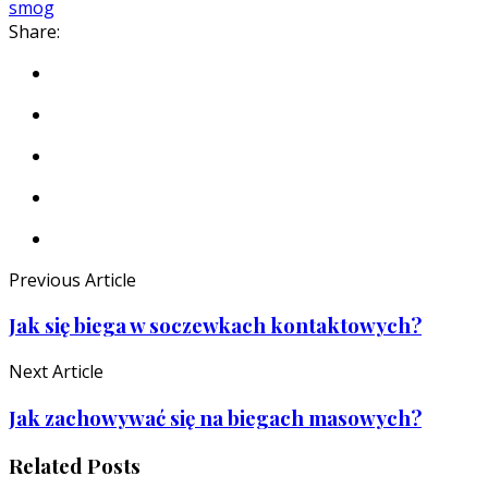
smog
Share:
Previous Article
Jak się biega w soczewkach kontaktowych?
Next Article
Jak zachowywać się na biegach masowych?
Related Posts