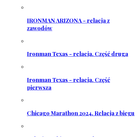
IRONMAN ARIZONA - relacja z
zawodów
Ironman Texas - relacja. Część druga
Ironman Texas - relacja. Część
pierwsza
Chicago Marathon 2024. Relacja z biegu