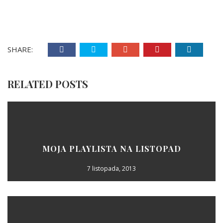
SHARE:
RELATED POSTS
MOJA PLAYLISTA NA LISTOPAD
7 listopada, 2013