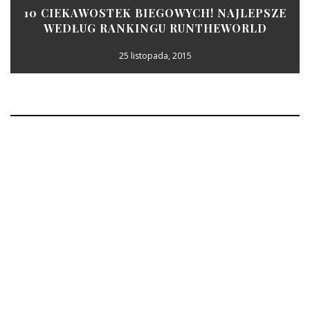
10 CIEKAWOSTEK BIEGOWYCH! NAJLEPSZE
WEDŁUG RANKINGU RUNTHEWORLD
25 listopada, 2015