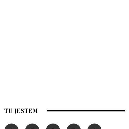
TU JESTEM