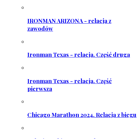
IRONMAN ARIZONA - relacja z
zawodów
Ironman Texas - relacja. Część druga
Ironman Texas - relacja. Część
pierwsza
Chicago Marathon 2024. Relacja z biegu