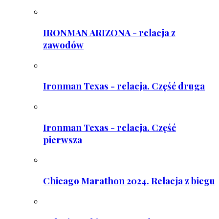
IRONMAN ARIZONA - relacja z
zawodów
Ironman Texas - relacja. Część druga
Ironman Texas - relacja. Część
pierwsza
Chicago Marathon 2024. Relacja z biegu