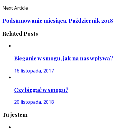
Next Article
Podsumowanie miesiąca. Październik 2018
Related Posts
Bieganie w smogu, jak na nas wpływa?
16 listopada, 2017
Czy biegać w smogu?
20 listopada, 2018
Tu jestem