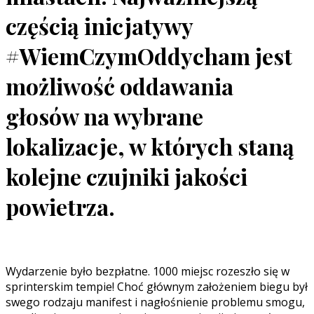
częścią inicjatywy
#WiemCzymOddycham jest
możliwość oddawania
głosów na wybrane
lokalizacje, w których staną
kolejne czujniki jakości
powietrza.
Wydarzenie było bezpłatne. 1000 miejsc rozeszło się w
sprinterskim tempie! Choć głównym założeniem biegu był
swego rodzaju manifest i nagłośnienie problemu smogu,