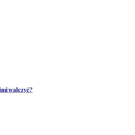
nimi walczyć?